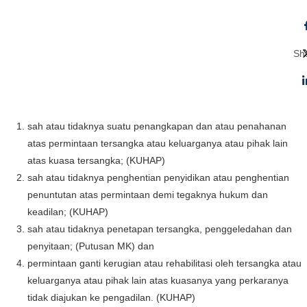
Sh
sah atau tidaknya suatu penangkapan dan atau penahanan
atas permintaan tersangka atau keluarganya atau pihak lain
atas kuasa tersangka; (KUHAP)
sah atau tidaknya penghentian penyidikan atau penghentian
penuntutan atas permintaan demi tegaknya hukum dan
keadilan; (KUHAP)
sah atau tidaknya penetapan tersangka, penggeledahan dan
penyitaan; (Putusan MK) dan
permintaan ganti kerugian atau rehabilitasi oleh tersangka atau
keluarganya atau pihak lain atas kuasanya yang perkaranya
tidak diajukan ke pengadilan. (KUHAP)