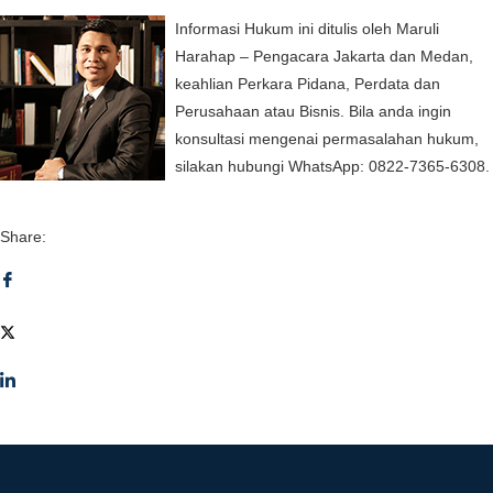
Informasi Hukum ini ditulis oleh Maruli
Harahap – Pengacara Jakarta dan Medan,
keahlian Perkara Pidana, Perdata dan
Perusahaan atau Bisnis. Bila anda ingin
konsultasi mengenai permasalahan hukum,
silakan hubungi WhatsApp: 0822-7365-6308.
Share: