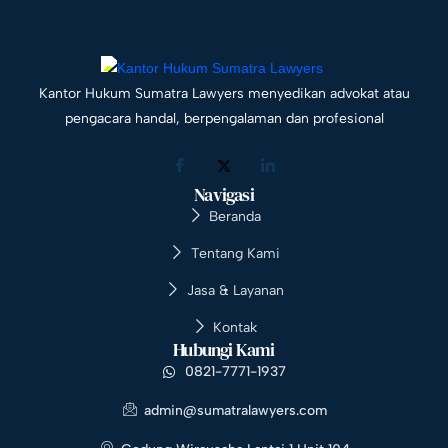
Kantor Hukum Sumatra Lawyers menyedikan advokat atau
pengacara handal, berpengalaman dan profesional
Navigasi
Beranda
Tentang Kami
Jasa & Layanan
Kontak
Hubungi Kami
0821-7771-1937
admin@sumatralawyers.com