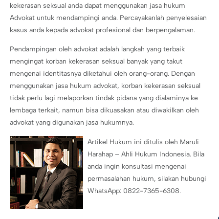
kekerasan seksual anda dapat menggunakan jasa hukum
Advokat untuk mendampingi anda. Percayakanlah penyelesaian
kasus anda kepada advokat profesional dan berpengalaman.
Pendampingan oleh advokat adalah langkah yang terbaik
mengingat korban kekerasan seksual banyak yang takut
mengenai identitasnya diketahui oleh orang-orang. Dengan
menggunakan jasa hukum advokat, korban kekerasan seksual
tidak perlu lagi melaporkan tindak pidana yang dialaminya ke
lembaga terkait, namun bisa dikuasakan atau diwakilkan oleh
advokat yang digunakan jasa hukumnya.
Artikel Hukum ini ditulis oleh Maruli
Harahap – Ahli Hukum Indonesia. Bila
anda ingin konsultasi mengenai
permasalahan hukum, silakan hubungi
WhatsApp: 0822-7365-6308.