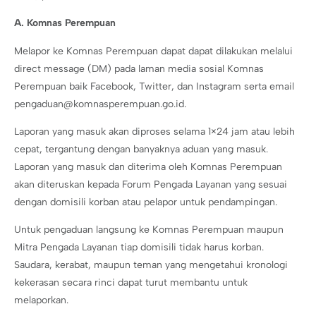
A. Komnas Perempuan
Melapor ke Komnas Perempuan dapat dapat dilakukan melalui
direct message (DM) pada laman media sosial Komnas
Perempuan baik Facebook, Twitter, dan Instagram serta email
pengaduan@komnasperempuan.go.id.
Laporan yang masuk akan diproses selama 1×24 jam atau lebih
cepat, tergantung dengan banyaknya aduan yang masuk.
Laporan yang masuk dan diterima oleh Komnas Perempuan
akan diteruskan kepada Forum Pengada Layanan yang sesuai
dengan domisili korban atau pelapor untuk pendampingan.
Untuk pengaduan langsung ke Komnas Perempuan maupun
Mitra Pengada Layanan tiap domisili tidak harus korban.
Saudara, kerabat, maupun teman yang mengetahui kronologi
kekerasan secara rinci dapat turut membantu untuk
melaporkan.