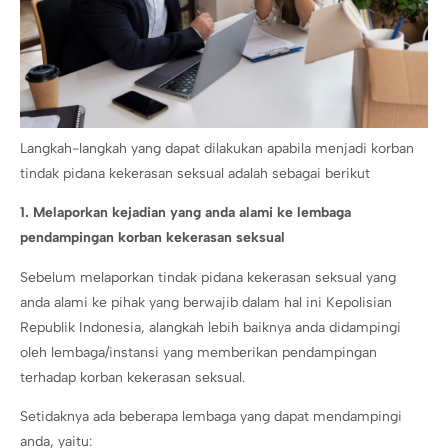
Langkah-langkah yang dapat dilakukan apabila menjadi korban
tindak pidana kekerasan seksual adalah sebagai berikut
1. Melaporkan kejadian yang anda alami ke lembaga
pendampingan korban kekerasan seksual
Sebelum melaporkan tindak pidana kekerasan seksual yang
anda alami ke pihak yang berwajib dalam hal ini Kepolisian
Republik Indonesia, alangkah lebih baiknya anda didampingi
oleh lembaga/instansi yang memberikan pendampingan
terhadap korban kekerasan seksual.
Setidaknya ada beberapa lembaga yang dapat mendampingi
anda, yaitu: