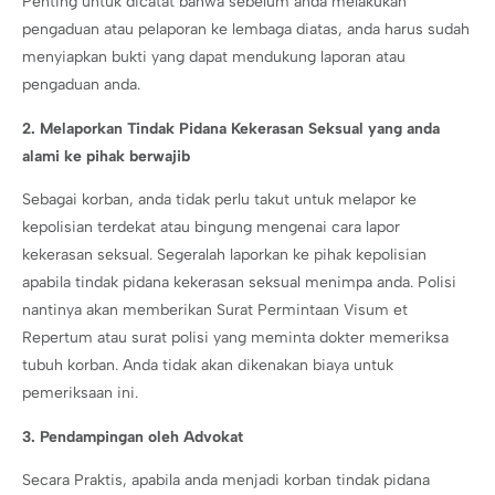
Penting untuk dicatat bahwa sebelum anda melakukan
pengaduan atau pelaporan ke lembaga diatas, anda harus sudah
menyiapkan bukti yang dapat mendukung laporan atau
pengaduan anda.
2. Melaporkan Tindak Pidana Kekerasan Seksual yang anda
alami ke pihak berwajib
Sebagai korban, anda tidak perlu takut untuk melapor ke
kepolisian terdekat atau bingung mengenai cara lapor
kekerasan seksual. Segeralah laporkan ke pihak kepolisian
apabila tindak pidana kekerasan seksual menimpa anda. Polisi
nantinya akan memberikan Surat Permintaan Visum et
Repertum atau surat polisi yang meminta dokter memeriksa
tubuh korban. Anda tidak akan dikenakan biaya untuk
pemeriksaan ini.
3. Pendampingan oleh Advokat
Secara Praktis, apabila anda menjadi korban tindak pidana