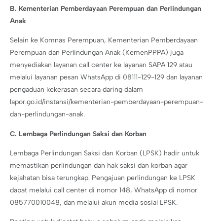
B. Kementerian Pemberdayaan Perempuan dan Perlindungan
Anak
Selain ke Komnas Perempuan, Kementerian Pemberdayaan
Perempuan dan Perlindungan Anak (KemenPPPA) juga
menyediakan layanan call center ke layanan SAPA 129 atau
melalui layanan pesan WhatsApp di 08111-129-129 dan layanan
pengaduan kekerasan secara daring dalam
lapor.go.id/instansi/kementerian-pemberdayaan-perempuan-
dan-perlindungan-anak.
C. Lembaga Perlindungan Saksi dan Korban
Lembaga Perlindungan Saksi dan Korban (LPSK) hadir untuk
memastikan perlindungan dan hak saksi dan korban agar
kejahatan bisa terungkap. Pengajuan perlindungan ke LPSK
dapat melalui call center di nomor 148, WhatsApp di nomor
085770010048, dan melalui akun media sosial LPSK.